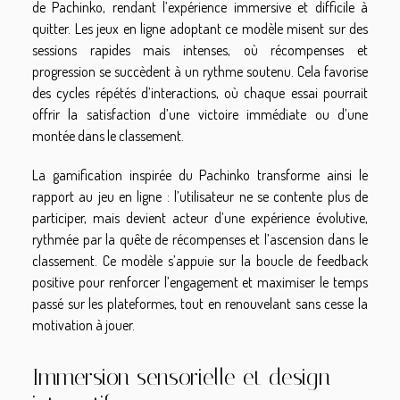
de Pachinko, rendant l’expérience immersive et difficile à
quitter. Les jeux en ligne adoptant ce modèle misent sur des
sessions rapides mais intenses, où récompenses et
progression se succèdent à un rythme soutenu. Cela favorise
des cycles répétés d’interactions, où chaque essai pourrait
offrir la satisfaction d’une victoire immédiate ou d’une
montée dans le classement.
La gamification inspirée du Pachinko transforme ainsi le
rapport au jeu en ligne : l’utilisateur ne se contente plus de
participer, mais devient acteur d’une expérience évolutive,
rythmée par la quête de récompenses et l’ascension dans le
classement. Ce modèle s’appuie sur la boucle de feedback
positive pour renforcer l’engagement et maximiser le temps
passé sur les plateformes, tout en renouvelant sans cesse la
motivation à jouer.
Immersion sensorielle et design