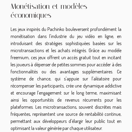
Monétisation et modèles
économiques
Les jeux inspirés du Pachinko bouleversent profondément la
monétisation dans l'industrie du jeu vidéo en ligne, en
introduisant des stratégies sophistiquées basées sur les
microtransactions et les achats intégrés. Grâce au modèle
freemium, ces jeux offrent un accès gratuit tout en incitant
les joueurs à dépenser de petites sommes pour accéder à des
fonctionnalités ou des avantages supplémentaires. Ce
système de chance, qui s'appuie sur l'aléatoire pour
récompenser les participants, crée une dynamique addictive
et encourage l'engagement sur le long terme, maximisant
ainsi les opportunités de revenus récurrents pour les
plateformes. Les microtransactions, souvent discrètes mais
fréquentes, représentent une source de rentabilité continue,
permettant aux développeurs d'élargir leur public tout en
optimisant la valeur générée par chaque utilisateur.