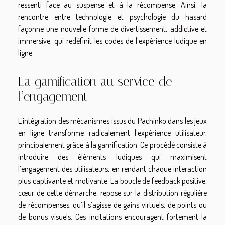
ressenti face au suspense et à la récompense. Ainsi, la
rencontre entre technologie et psychologie du hasard
façonne une nouvelle forme de divertissement, addictive et
immersive, qui redéfinit les codes de l’expérience ludique en
ligne.
La gamification au service de
l’engagement
L’intégration des mécanismes issus du Pachinko dans les jeux
en ligne transforme radicalement l’expérience utilisateur,
principalement grâce à la gamification. Ce procédé consiste à
introduire des éléments ludiques qui maximisent
l’engagement des utilisateurs, en rendant chaque interaction
plus captivante et motivante. La boucle de feedback positive,
cœur de cette démarche, repose sur la distribution régulière
de récompenses, qu’il s’agisse de gains virtuels, de points ou
de bonus visuels. Ces incitations encouragent fortement la