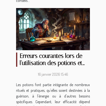
conseils...
Erreurs courantes lors de
l'utilisation des potions et
comment les éviter
16 janvier 2026 15:46
Les potions font partie intégrante de nombreux
rituels et pratiques, qu'elles soient destinées à la
guérison, à l'énergie ou à d'autres besoins
spécifiques. Cependant, leur efficacité dépend