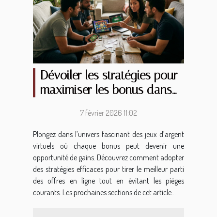
Dévoiler les stratégies pour
maximiser les bonus dans
les jeux d'argent virtuels
7 février 2026 11:02
Plongez dans l’univers fascinant des jeux d’argent
virtuels où chaque bonus peut devenir une
opportunité de gains. Découvrez comment adopter
des stratégies efficaces pour tirer le meilleur parti
des offres en ligne tout en évitant les pièges
courants. Les prochaines sections de cet article...