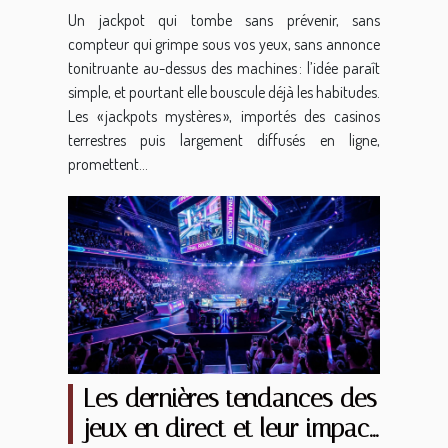
Un jackpot qui tombe sans prévenir, sans
compteur qui grimpe sous vos yeux, sans annonce
tonitruante au-dessus des machines : l’idée paraît
simple, et pourtant elle bouscule déjà les habitudes.
Les « jackpots mystères », importés des casinos
terrestres puis largement diffusés en ligne,
promettent...
Les dernières tendances des
jeux en direct et leur impact