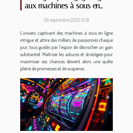
aux machines à sous en
ligne
26 septembre 2025 12:18
L’univers captivant des machines à sous en ligne
intrigue et attire des milliers de passionnés chaque
jour, tous guidés par l’espoir de décrocher un gain
substantiel. Maîtriser les astuces et stratégies pour
maximiser ses chances devient alors une quête
pleine de promesses et de suspense....