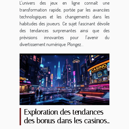
L'univers des jeux en ligne connaît une
transformation rapide, portée par les avancées
technologiques et les changements dans les
habitudes des joueurs. Ce sujet fascinant dévoile
des tendances surprenantes ainsi que des
prévisions innovantes pour l'avenir du
divertissement numérique. Plongez...
Exploration des tendances
des bonus dans les casinos