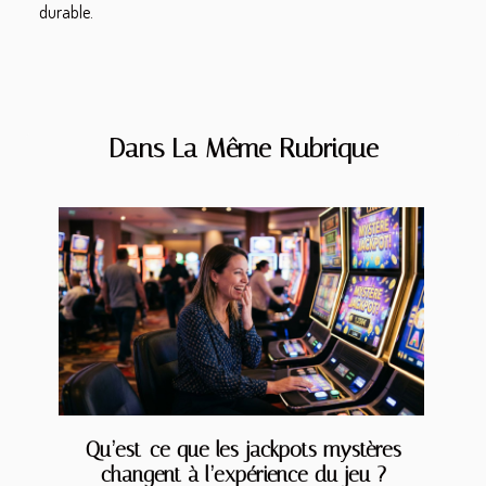
durable.
Dans La Même Rubrique
Qu’est-ce que les jackpots mystères
changent à l’expérience du jeu ?