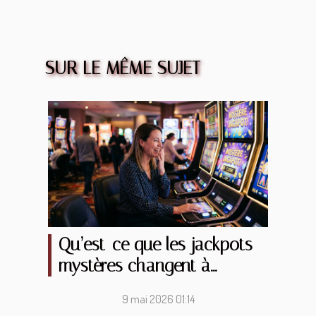
SUR LE MÊME SUJET
Qu’est-ce que les jackpots
mystères changent à
l’expérience du jeu ?
9 mai 2026 01:14