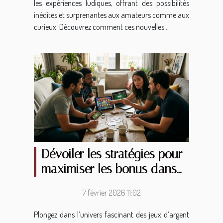
les expériences ludiques, offrant des possibilités
inédites et surprenantes aux amateurs comme aux
curieux. Découvrez comment ces nouvelles...
Dévoiler les stratégies pour
maximiser les bonus dans
les jeux d'argent virtuels
7 février 2026 11:02
Plongez dans l’univers fascinant des jeux d’argent