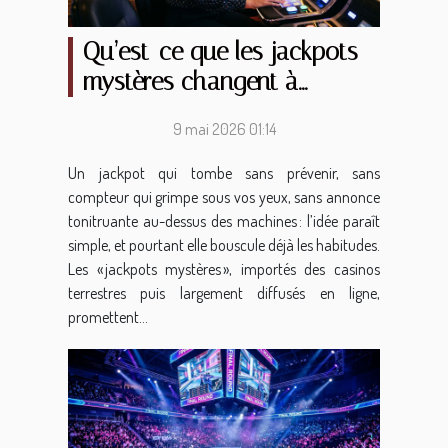
Qu’est-ce que les jackpots
mystères changent à
l’expérience du jeu ?
9 mai 2026 01:14
Un jackpot qui tombe sans prévenir, sans
compteur qui grimpe sous vos yeux, sans annonce
tonitruante au-dessus des machines : l’idée paraît
simple, et pourtant elle bouscule déjà les habitudes.
Les « jackpots mystères », importés des casinos
terrestres puis largement diffusés en ligne,
promettent...