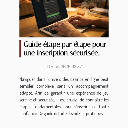
Guide étape par étape pour
une inscription sécurisée
sur les casinos en ligne
13 mars 2026 02:57
Naviguer dans l’univers des casinos en ligne peut
sembler complexe sans un accompagnement
adapté. Afin de garantir une expérience de jeu
sereine et sécurisée, il est crucial de connaître les
étapes fondamentales pour s’inscrire en toute
confiance. Ce guide détaillé dévoile les pratiques...