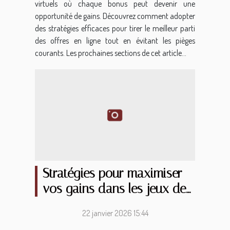
virtuels où chaque bonus peut devenir une
opportunité de gains. Découvrez comment adopter
des stratégies efficaces pour tirer le meilleur parti
des offres en ligne tout en évitant les pièges
courants. Les prochaines sections de cet article...
Stratégies pour maximiser
vos gains dans les jeux de
casino à haute RTP
22 janvier 2026 15:44