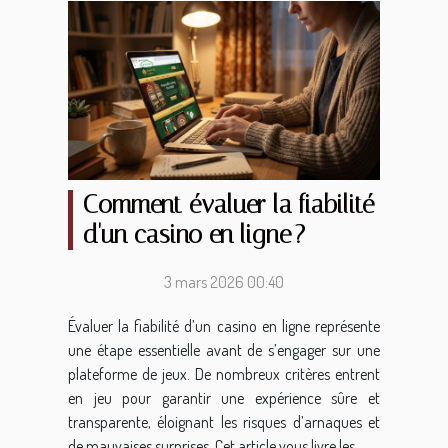
Comment évaluer la fiabilité
d'un casino en ligne ?
3 mars 2026 00:40
Évaluer la fiabilité d’un casino en ligne représente
une étape essentielle avant de s’engager sur une
plateforme de jeux. De nombreux critères entrent
en jeu pour garantir une expérience sûre et
transparente, éloignant les risques d’arnaques et
de mauvaises surprises. Cet article vous livre les...