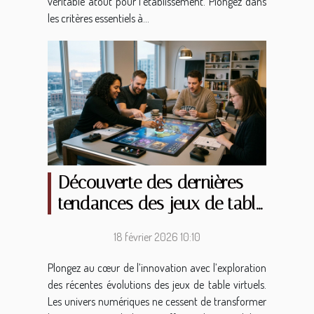
véritable atout pour l'établissement. Plongez dans
les critères essentiels à...
Découverte des dernières
tendances des jeux de table
virtuels
18 février 2026 10:10
Plongez au cœur de l’innovation avec l’exploration
des récentes évolutions des jeux de table virtuels.
Les univers numériques ne cessent de transformer