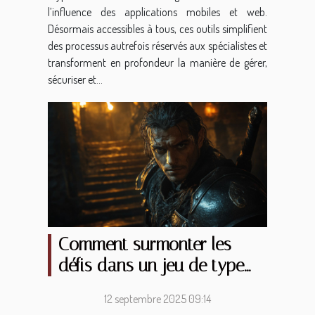
l’influence des applications mobiles et web.
Désormais accessibles à tous, ces outils simplifient
des processus autrefois réservés aux spécialistes et
transforment en profondeur la manière de gérer,
sécuriser et...
Comment surmonter les
défis dans un jeu de type
Soulslike ?
12 septembre 2025 09:14