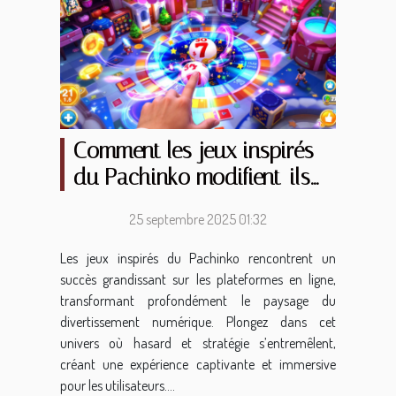
Comment les jeux inspirés
du Pachinko modifient-ils
l'expérience en ligne ?
25 septembre 2025 01:32
Les jeux inspirés du Pachinko rencontrent un
succès grandissant sur les plateformes en ligne,
transformant profondément le paysage du
divertissement numérique. Plongez dans cet
univers où hasard et stratégie s’entremêlent,
créant une expérience captivante et immersive
pour les utilisateurs....