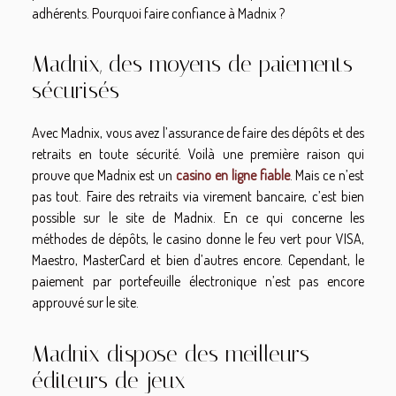
adhérents. Pourquoi faire confiance à Madnix ?
Madnix, des moyens de paiements
sécurisés
Avec Madnix, vous avez l’assurance de faire des dépôts et des
retraits en toute sécurité. Voilà une première raison qui
prouve que Madnix est un
casino
en
ligne
fiable
. Mais ce n’est
pas tout. Faire des retraits via virement bancaire, c’est bien
possible sur le site de Madnix. En ce qui concerne les
méthodes de dépôts, le casino donne le feu vert pour VISA,
Maestro, MasterCard et bien d’autres encore. Cependant, le
paiement par portefeuille électronique n’est pas encore
approuvé sur le site.
Madnix dispose des meilleurs
éditeurs de jeux