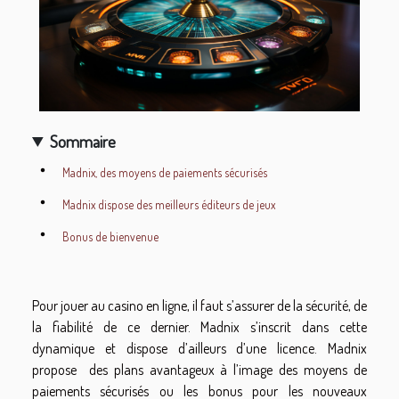
Sommaire
Madnix, des moyens de paiements sécurisés
Madnix dispose des meilleurs éditeurs de jeux
Bonus de bienvenue
Pour jouer au casino en ligne, il faut s’assurer de la sécurité, de
la fiabilité de ce dernier. Madnix s’inscrit dans cette
dynamique et dispose d’ailleurs d’une licence. Madnix
propose des plans avantageux à l’image des moyens de
paiements sécurisés ou les bonus pour les nouveaux