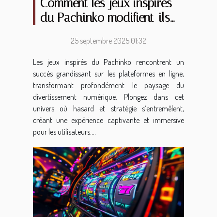
Comment les jeux inspirés
du Pachinko modifient-ils
l'expérience en ligne ?
25 septembre 2025 01:32
Les jeux inspirés du Pachinko rencontrent un
succès grandissant sur les plateformes en ligne,
transformant profondément le paysage du
divertissement numérique. Plongez dans cet
univers où hasard et stratégie s’entremêlent,
créant une expérience captivante et immersive
pour les utilisateurs....