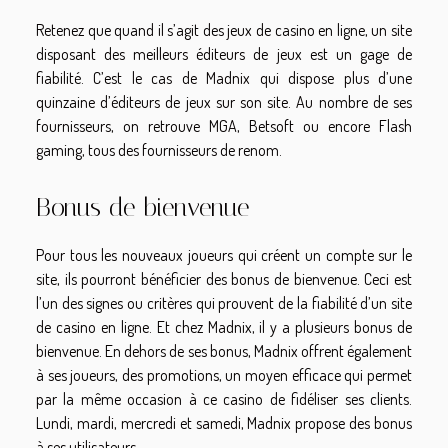
Retenez que quand il s’agit des jeux de casino en ligne, un site
disposant des meilleurs éditeurs de jeux est un gage de
fiabilité. C’est le cas de Madnix qui dispose plus d’une
quinzaine d’éditeurs de jeux sur son site. Au nombre de ses
fournisseurs, on retrouve MGA, Betsoft ou encore Flash
gaming, tous des fournisseurs de renom.
Bonus de bienvenue
Pour tous les nouveaux joueurs qui créent un compte sur le
site, ils pourront bénéficier des bonus de bienvenue. Ceci est
l’un des signes ou critères qui prouvent de la fiabilité d’un site
de casino en ligne. Et chez Madnix, il y a plusieurs bonus de
bienvenue. En dehors de ses bonus, Madnix offrent également
à ses joueurs, des promotions, un moyen efficace qui permet
par la même occasion à ce casino de fidéliser ses clients.
Lundi, mardi, mercredi et samedi, Madnix propose des bonus
à ses utilisateurs.