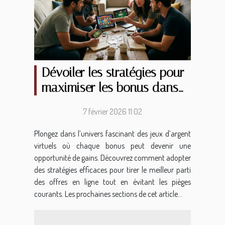
Dévoiler les stratégies pour
maximiser les bonus dans
les jeux d'argent virtuels
7 février 2026 11:02
Plongez dans l’univers fascinant des jeux d’argent
virtuels où chaque bonus peut devenir une
opportunité de gains. Découvrez comment adopter
des stratégies efficaces pour tirer le meilleur parti
des offres en ligne tout en évitant les pièges
courants. Les prochaines sections de cet article...