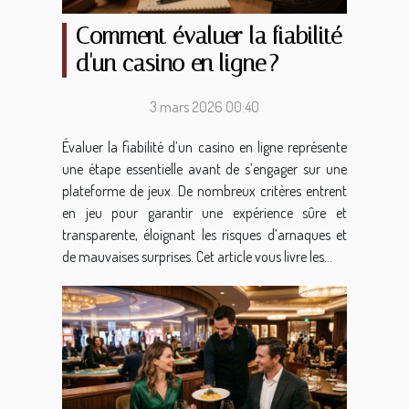
Comment évaluer la fiabilité
d'un casino en ligne ?
3 mars 2026 00:40
Évaluer la fiabilité d’un casino en ligne représente
une étape essentielle avant de s’engager sur une
plateforme de jeux. De nombreux critères entrent
en jeu pour garantir une expérience sûre et
transparente, éloignant les risques d’arnaques et
de mauvaises surprises. Cet article vous livre les...