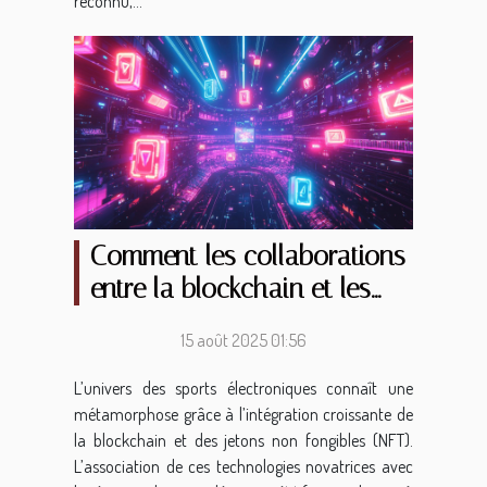
reconnu,...
Comment les collaborations
entre la blockchain et les
équipes de sports
15 août 2025 01:56
électroniques façonnent-
elles l'avenir des jetons non
L’univers des sports électroniques connaît une
métamorphose grâce à l’intégration croissante de
fongibles ?
la blockchain et des jetons non fongibles (NFT).
L’association de ces technologies novatrices avec