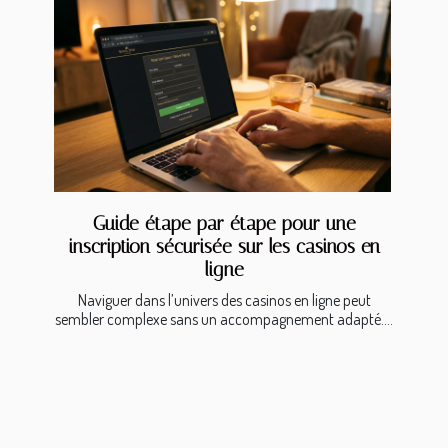
Guide étape par étape pour une
inscription sécurisée sur les casinos en
ligne
Naviguer dans l’univers des casinos en ligne peut
sembler complexe sans un accompagnement adapté....