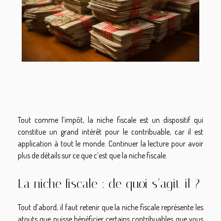
Tout comme l’impôt, la niche fiscale est un dispositif qui
constitue un grand intérêt pour le contribuable, car il est
application à tout le monde. Continuer la lecture pour avoir
plus de détails sur ce que c’est que la niche fiscale.
La niche fiscale : de quoi s’agit-il ?
Tout d’abord, il faut retenir que la niche fiscale représente les
atouts que puisse bénéficier certains contribuables que vous