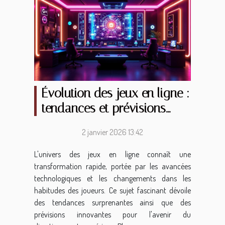
Évolution des jeux en ligne :
tendances et prévisions
pour demain
2 janvier 2026 13:42
L'univers des jeux en ligne connaît une
transformation rapide, portée par les avancées
technologiques et les changements dans les
habitudes des joueurs. Ce sujet fascinant dévoile
des tendances surprenantes ainsi que des
prévisions innovantes pour l'avenir du