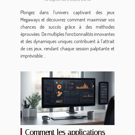
Plongez dans l’univers captivant des jeux
Megaways et découvrez comment maximiser vos
chances de succès grâce à des méthodes
éprouvées. De multiples fonctionnalités innovantes
et des dynamiques uniques contribuent à l’attrait
de ces jeux, rendant chaque session palpitante et
imprévisible....
Comment les applications