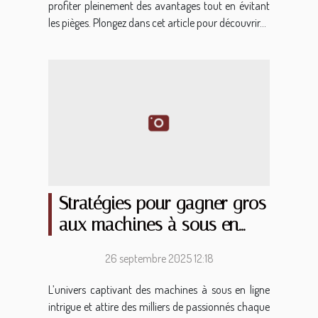
profiter pleinement des avantages tout en évitant
les pièges. Plongez dans cet article pour découvrir...
Stratégies pour gagner gros
aux machines à sous en
ligne
26 septembre 2025 12:18
L’univers captivant des machines à sous en ligne
intrigue et attire des milliers de passionnés chaque