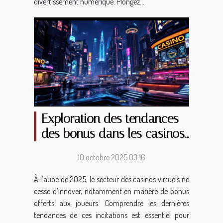
divertissement numérique. Plongez...
Exploration des tendances
des bonus dans les casinos
virtuels en 2025
10 octobre 2025 03:16
À l’aube de 2025, le secteur des casinos virtuels ne
cesse d’innover, notamment en matière de bonus
offerts aux joueurs. Comprendre les dernières
tendances de ces incitations est essentiel pour