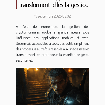
transforment-elles la gestion
des cryptomonnaies ?
15 septembre 2025 02:32
À l’ère du numérique, la gestion des
cryptomonnaies évolue à grande vitesse sous
l’influence des applications mobiles et web.
Désormais accessibles à tous, ces outils simplifient
des processus autrefois réservés aux spécialistes et
transforment en profondeur la manière de gérer,
sécuriser et...