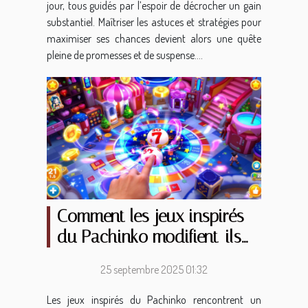
jour, tous guidés par l’espoir de décrocher un gain
substantiel. Maîtriser les astuces et stratégies pour
maximiser ses chances devient alors une quête
pleine de promesses et de suspense....
Comment les jeux inspirés
du Pachinko modifient-ils
l'expérience en ligne ?
25 septembre 2025 01:32
Les jeux inspirés du Pachinko rencontrent un