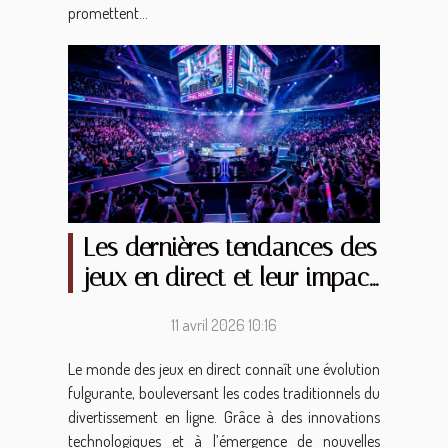
promettent...
Les dernières tendances des
jeux en direct et leur impact
sur l'expérience utilisateur
11 avril 2026 10:16
Le monde des jeux en direct connaît une évolution
fulgurante, bouleversant les codes traditionnels du
divertissement en ligne. Grâce à des innovations
technologiques et à l’émergence de nouvelles