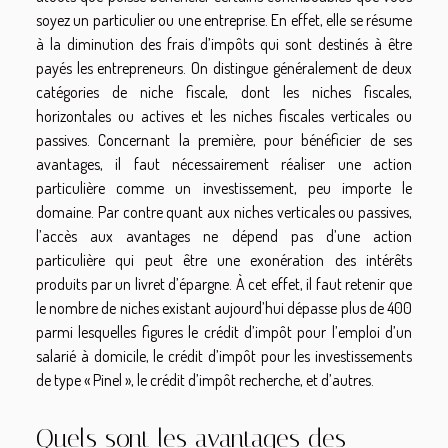
soyez un particulier ou une entreprise. En effet, elle se résume
à la diminution des frais d’impôts qui sont destinés à être
payés les entrepreneurs. On distingue généralement de deux
catégories de niche fiscale, dont les niches fiscales,
horizontales ou actives et les niches fiscales verticales ou
passives. Concernant la première, pour bénéficier de ses
avantages, il faut nécessairement réaliser une action
particulière comme un investissement, peu importe le
domaine. Par contre quant aux niches verticales ou passives,
l’accès aux avantages ne dépend pas d’une action
particulière qui peut être une exonération des intérêts
produits par un livret d’épargne. À cet effet, il faut retenir que
le nombre de niches existant aujourd’hui dépasse plus de 400
parmi lesquelles figures le crédit d’impôt pour l’emploi d’un
salarié à domicile, le crédit d’impôt pour les investissements
de type « Pinel », le crédit d’impôt recherche, et d’autres.
Quels sont les avantages des