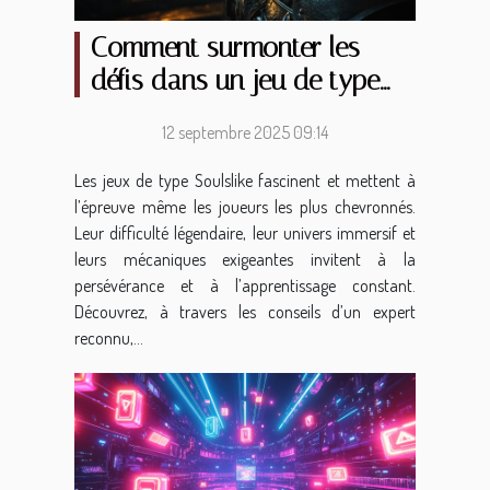
Comment surmonter les
défis dans un jeu de type
Soulslike ?
12 septembre 2025 09:14
Les jeux de type Soulslike fascinent et mettent à
l’épreuve même les joueurs les plus chevronnés.
Leur difficulté légendaire, leur univers immersif et
leurs mécaniques exigeantes invitent à la
persévérance et à l’apprentissage constant.
Découvrez, à travers les conseils d’un expert
reconnu,...