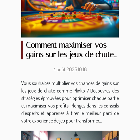
Comment maximiser vos
gains sur les jeux de chute
comme Plinko ?
4 août 2025 10:16
Vous souhaitez multiplier vos chances de gains sur
les jeux de chute comme Plinko ? Découvrez des
stratégies éprouvées pour optimiser chaque partie
et maximiser vos profits. Plongez dans les conseils
d’experts et apprenez à tirer le meilleur parti de
votre expérience de jeu pour transformer...