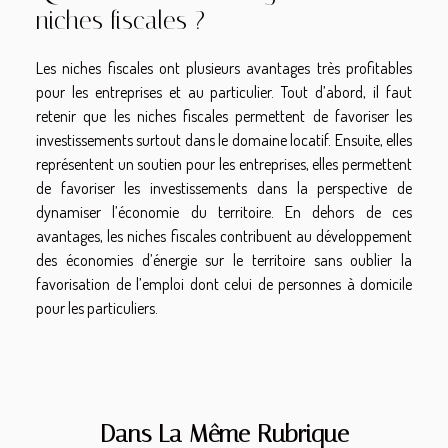
niches fiscales ?
Les niches fiscales ont plusieurs avantages très profitables
pour les entreprises et au particulier. Tout d’abord, il faut
retenir que les niches fiscales permettent de favoriser les
investissements surtout dans le domaine locatif. Ensuite, elles
représentent un soutien pour les entreprises, elles permettent
de favoriser les investissements dans la perspective de
dynamiser l’économie du territoire. En dehors de ces
avantages, les niches fiscales contribuent au développement
des économies d’énergie sur le territoire sans oublier la
favorisation de l’emploi dont celui de personnes à domicile
pour les particuliers.
Dans La Même Rubrique