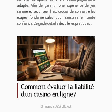
adapté. Afin de garantir une expérience de jeu
sereine et sécurisée, il est crucial de connaître les
étapes fondamentales pour s’inscrire en toute
confiance. Ce guide détaillé dévoile les pratiques...
Comment évaluer la fiabilité
d'un casino en ligne ?
3 mars 2026 00:40