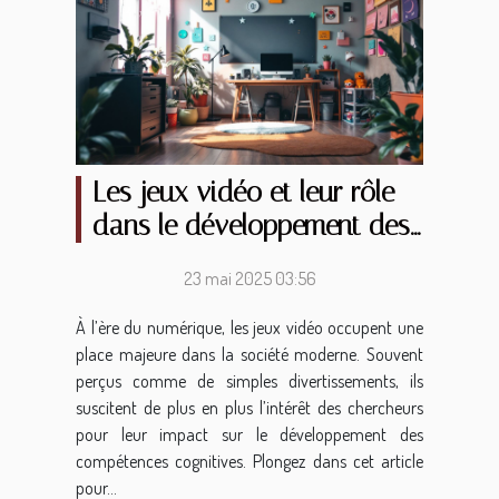
Les jeux vidéo et leur rôle
dans le développement des
compétences cognitives
23 mai 2025 03:56
À l’ère du numérique, les jeux vidéo occupent une
place majeure dans la société moderne. Souvent
perçus comme de simples divertissements, ils
suscitent de plus en plus l’intérêt des chercheurs
pour leur impact sur le développement des
compétences cognitives. Plongez dans cet article
pour...