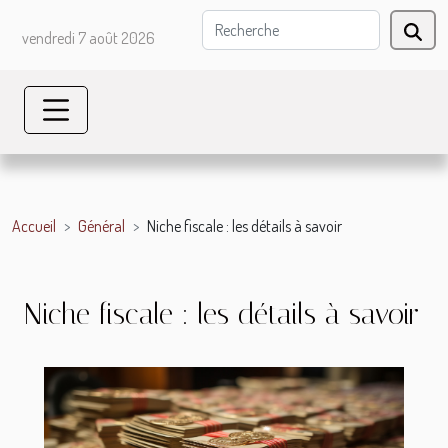
vendredi 7 août 2026
Accueil
Général
Niche fiscale : les détails à savoir
Niche fiscale : les détails à savoir