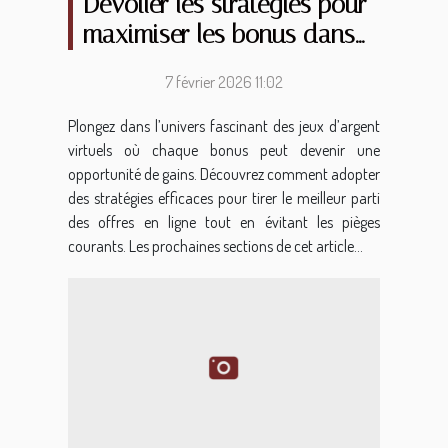
Dévoiler les stratégies pour
maximiser les bonus dans
les jeux d'argent virtuels
7 février 2026 11:02
Plongez dans l’univers fascinant des jeux d’argent
virtuels où chaque bonus peut devenir une
opportunité de gains. Découvrez comment adopter
des stratégies efficaces pour tirer le meilleur parti
des offres en ligne tout en évitant les pièges
courants. Les prochaines sections de cet article...