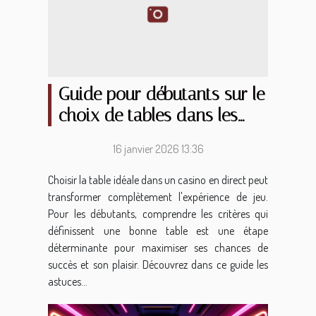
Guide pour débutants sur le
choix de tables dans les
casinos en direct
16 janvier 2026 13:36
Choisir la table idéale dans un casino en direct peut
transformer complètement l'expérience de jeu.
Pour les débutants, comprendre les critères qui
définissent une bonne table est une étape
déterminante pour maximiser ses chances de
succès et son plaisir. Découvrez dans ce guide les
astuces...