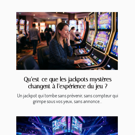
Qu’est-ce que les jackpots mystères
changent à l’expérience du jeu ?
Un jackpot qui tombe sans prévenir, sans compteur qui
grimpe sous vos yeux, sans annonce...