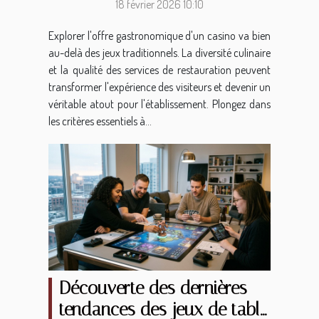
18 février 2026 10:10
Explorer l'offre gastronomique d'un casino va bien
au-delà des jeux traditionnels. La diversité culinaire
et la qualité des services de restauration peuvent
transformer l'expérience des visiteurs et devenir un
véritable atout pour l'établissement. Plongez dans
les critères essentiels à...
Découverte des dernières
tendances des jeux de table