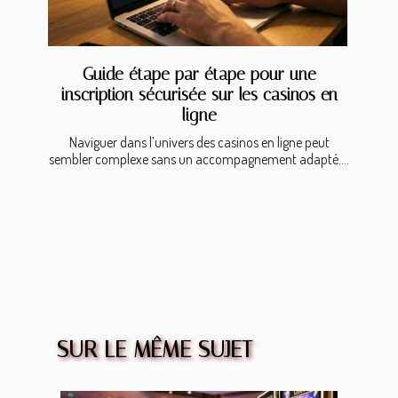
Guide étape par étape pour une
inscription sécurisée sur les casinos en
ligne
Naviguer dans l’univers des casinos en ligne peut
sembler complexe sans un accompagnement adapté....
SUR LE MÊME SUJET