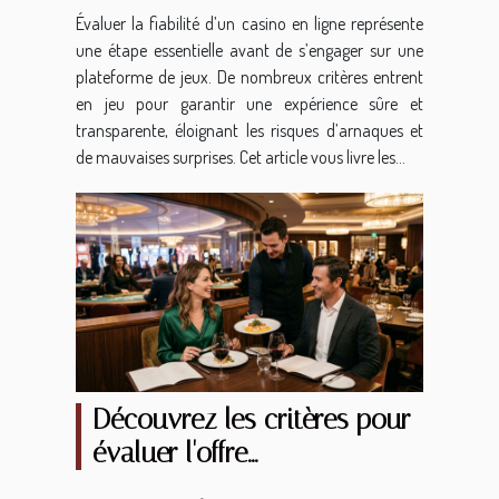
Évaluer la fiabilité d’un casino en ligne représente
une étape essentielle avant de s’engager sur une
plateforme de jeux. De nombreux critères entrent
en jeu pour garantir une expérience sûre et
transparente, éloignant les risques d’arnaques et
de mauvaises surprises. Cet article vous livre les...
Découvrez les critères pour
évaluer l'offre
gastronomique d'un casino