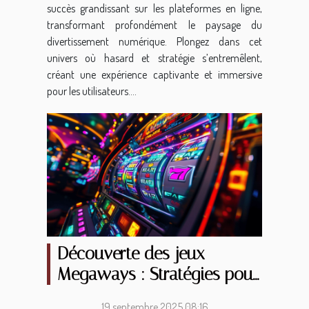
succès grandissant sur les plateformes en ligne,
transformant profondément le paysage du
divertissement numérique. Plongez dans cet
univers où hasard et stratégie s’entremêlent,
créant une expérience captivante et immersive
pour les utilisateurs....
Découverte des jeux
Megaways : Stratégies pour
gagner
19 septembre 2025 08:16