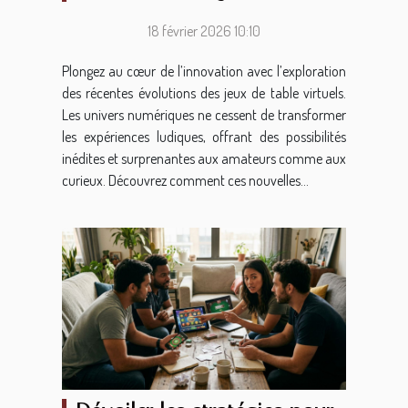
virtuels
18 février 2026 10:10
Plongez au cœur de l’innovation avec l’exploration
des récentes évolutions des jeux de table virtuels.
Les univers numériques ne cessent de transformer
les expériences ludiques, offrant des possibilités
inédites et surprenantes aux amateurs comme aux
curieux. Découvrez comment ces nouvelles...