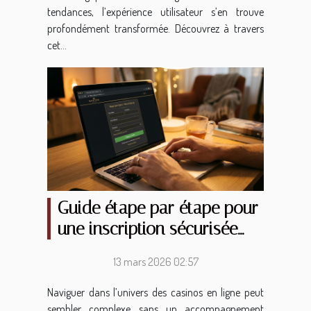
tendances, l’expérience utilisateur s’en trouve
profondément transformée. Découvrez à travers
cet...
Guide étape par étape pour
une inscription sécurisée
sur les casinos en ligne
13 mars 2026 02:57
Naviguer dans l’univers des casinos en ligne peut
sembler complexe sans un accompagnement