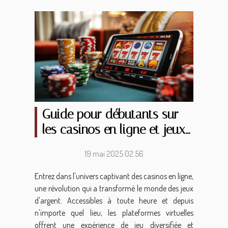
Guide pour débutants sur
les casinos en ligne et jeux
d'argent
19 mai 2025 02:56
Entrez dans l'univers captivant des casinos en ligne,
une révolution qui a transformé le monde des jeux
d'argent. Accessibles à toute heure et depuis
n'importe quel lieu, les plateformes virtuelles
offrent une expérience de jeu diversifiée et