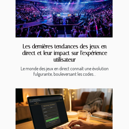
Les dernières tendances des jeux en
direct et leur impact sur l'expérience
utilisateur
Le monde des jeux en direct connaît une évolution
fulgurante, bouleversant les codes...