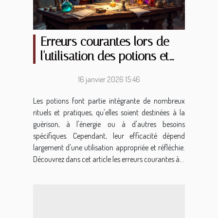
Erreurs courantes lors de
l'utilisation des potions et
comment les éviter
16 janvier 2026 15:46
Les potions font partie intégrante de nombreux
rituels et pratiques, qu'elles soient destinées à la
guérison, à l'énergie ou à d'autres besoins
spécifiques. Cependant, leur efficacité dépend
largement d'une utilisation appropriée et réfléchie.
Découvrez dans cet article les erreurs courantes à...