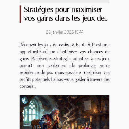
Stratégies pour maximiser
vos gains dans les jeux de
casino à haute RTP
22 janvier 2026 15:44
Découvrir les jeux de casino à haute RTP est une
opportunité unique d’optimiser vos chances de
gains. Maîtriser les stratégies adaptées à ces jeux
permet non seulement de prolonger votre
expérience de jeu, mais aussi de maximiser vos
profits potentiels. Laissez-vous guider à travers des
conseils...